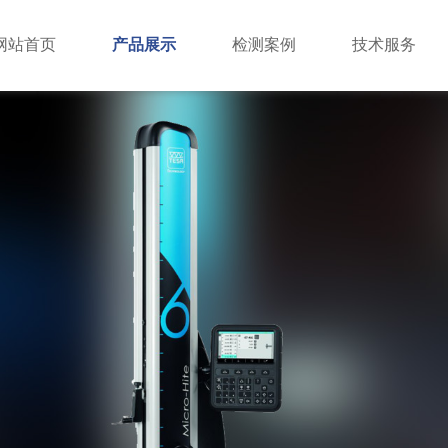
网站首页
产品展示
检测案例
技术服务