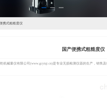
便携式粗糙度仪
国产便携式粗糙度仪
乾机械量仪有限公司(www.gcyiqi.cn)是专业无损检测仪器的生产，