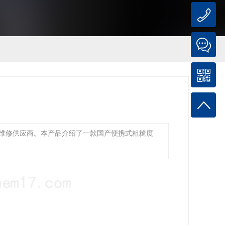
销售及维修供应商。本产品介绍了一款国产便携式粗糙度