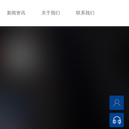
新闻资讯
关于我们
联系我们