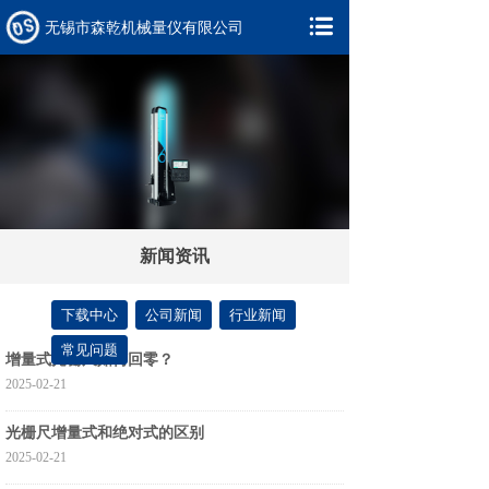
无锡市森乾机械量仪有限公司
新闻资讯
下载中心
公司新闻
行业新闻
常见问题
增量式光栅尺如何回零？
2025-02-21
光栅尺增量式和绝对式的区别
2025-02-21