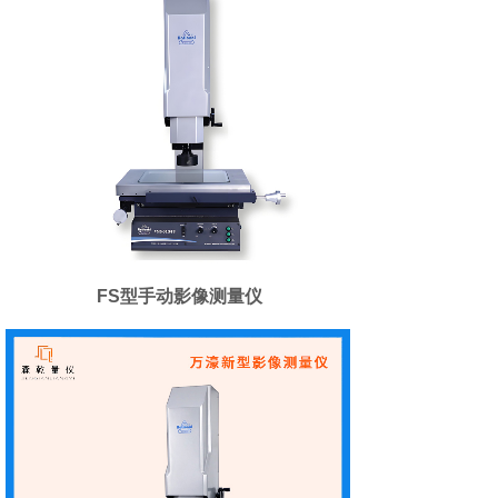
FS型手动影像测量仪