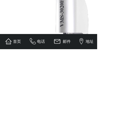
首页
电话
邮件
地址
VMS-H系列全自动影像测量仪