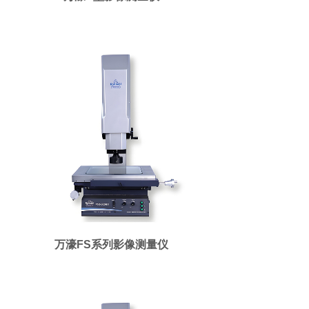
万濠FS系列影像测量仪