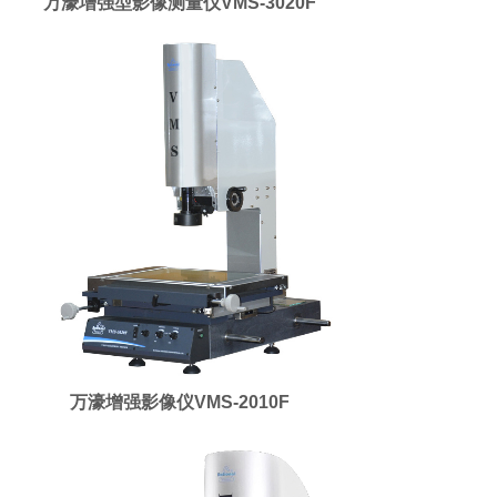
万濠增强型影像测量仪VMS-3020F
万濠增强影像仪VMS-2010F