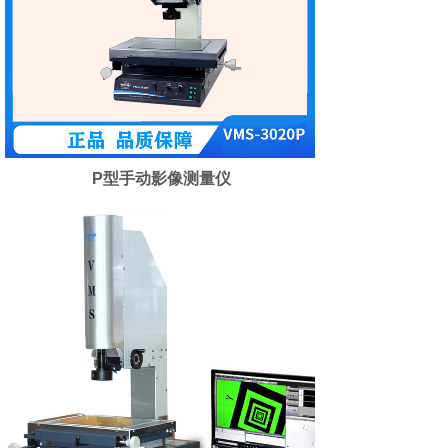
P型手动影像测量仪