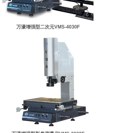
万濠增强型二次元VMS-4030F