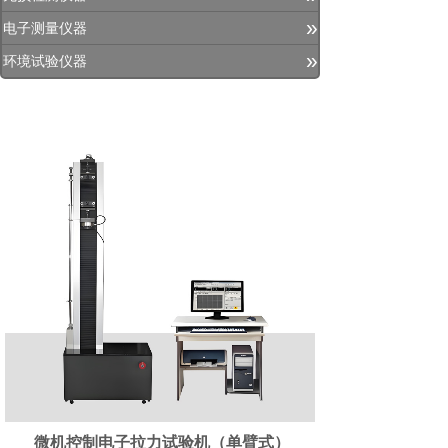
»
电子测量仪器
»
环境试验仪器
微机控制电子拉力试验机（单臂式）