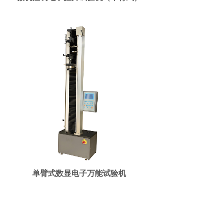
单臂式数显电子万能试验机