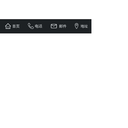
首页
电话
邮件
地址