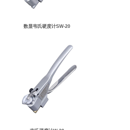
数显韦氏硬度计SW-20