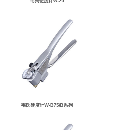
韦氏硬度计W-20
韦氏硬度计W-B75/B系列