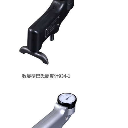
数显型巴氏硬度计934-1