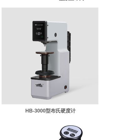
HB-3000型布氏硬度计