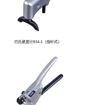
巴氏硬度计934-1（指针式）