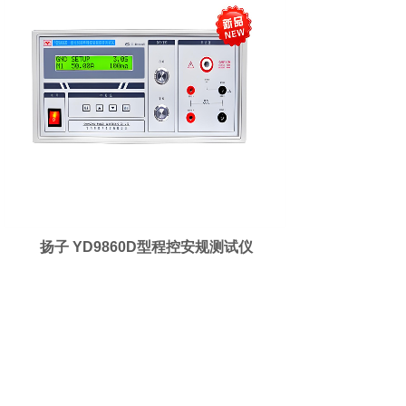
扬子 YD9860D型程控安规测试仪