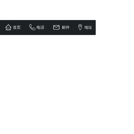
首页
电话
邮件
地址