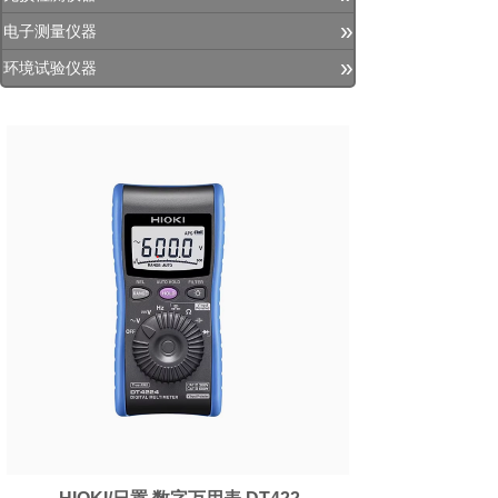
»
电子测量仪器
»
环境试验仪器